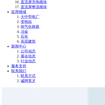
直流屏充电模块
直流屏整流模块
应用领域
大中型电厂
变电站
电气化铁路
冶金
石化
高层建筑
新闻中心
公司动态
展会信息
行业动态
服务支持
联系我们
联系方式
诚聘英才