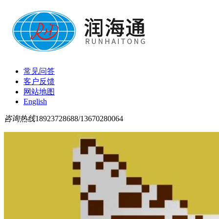
常见问答
客户反馈
网站地图
English
咨询热线
18923728688/13670280064