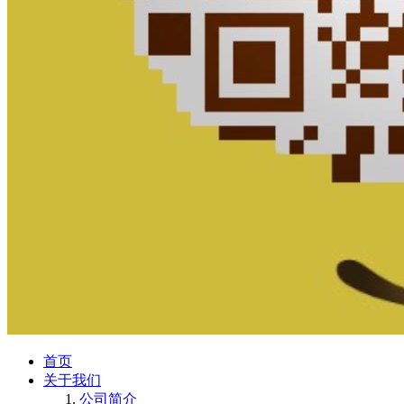
首页
关于我们
公司简介