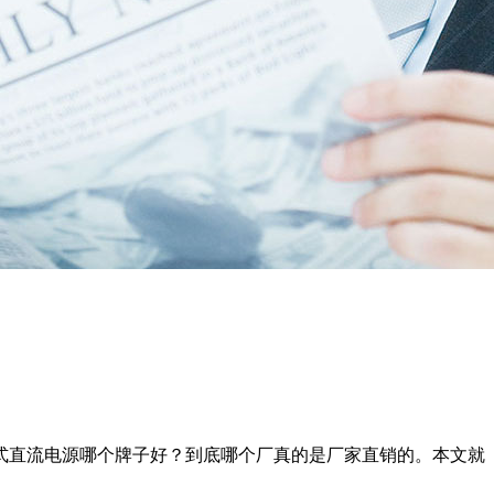
式直流电源哪个牌子好？到底哪个厂真的是厂家直销的。本文就