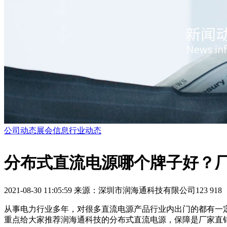
公司动态
展会信息
行业动态
分布式直流电源哪个牌子好？
2021-08-30 11:05:59
来源：深圳市润海通科技有限公司123
918
从事电力行业多年，对很多直流电源产品行业内出门的都有一
重点给大家推荐润海通科技的分布式直流电源，保障是厂家直