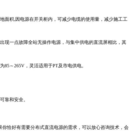
地面积,因电源在开关柜内，可减少电缆的使用量，减少施工工
免出现一点故障全站无操作电源，与集中供电的直流屏相比，其
85～265V，灵活适用于PT及市电供电。
加可靠和安全。
果你恰好有需要分布式直流电源的需求，可以放心咨询技术，会