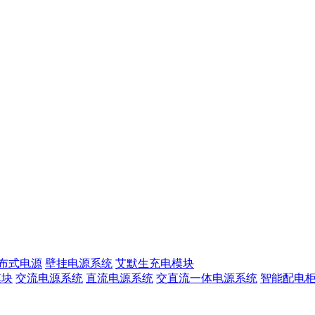
布式电源
壁挂电源系统
艾默生充电模块
模块
交流电源系统
直流电源系统
交直流一体电源系统
智能配电