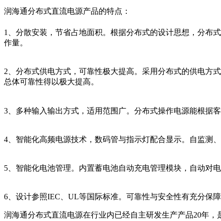
润海通分布式直流电源产品的特点：
1、分散安装，节省占地面积。根据分布式的设计思想，分布
作量。
2、分布式供电方式，可靠性极大提高。采用分布式的供电方
总体可靠性得以极大提高。
3、多种输入输出方式，适用范围广。分布式操作电源能根据客户的需
4、智能化高频电源技术，数码管与指示灯配合显示。自监测
5、智能化电池管理。内置蓄电池自动充电管理模块，自动对
6、设计参照IEC、UL等国际标准。可靠性与安全性有充分保障
润海通分布式直流电源在行业内已经自主研发生产产品20年