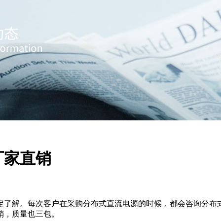
厂家直销
定了解。每次客户在采购分布式直流电源的时候，都会咨询分布
销，质量也三包。