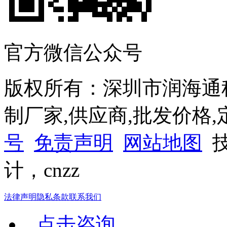
官方微信公众号
版权所有：深圳市润海通
制厂家,供应商,批发价格
号
免责声明
网站地图
技
计，cnzz
法律声明
隐私条款
联系我们
点击咨询