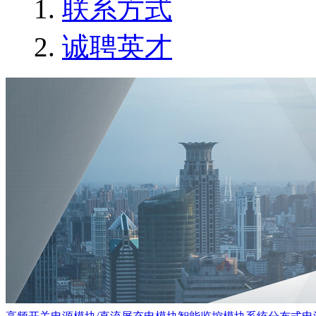
联系方式
诚聘英才