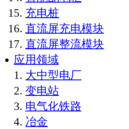
充电桩
直流屏充电模块
直流屏整流模块
应用领域
大中型电厂
变电站
电气化铁路
冶金