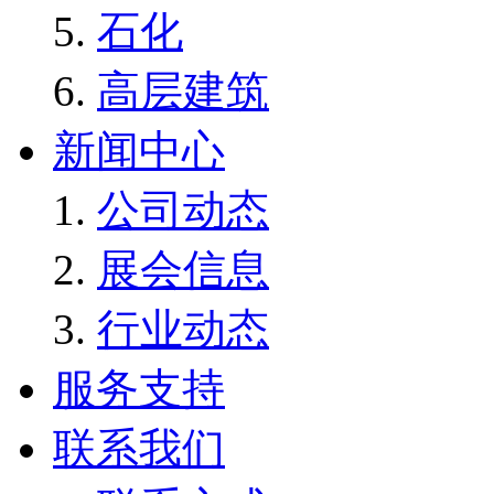
石化
高层建筑
新闻中心
公司动态
展会信息
行业动态
服务支持
联系我们