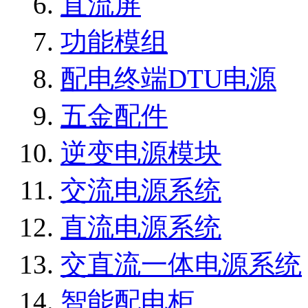
直流屏
功能模组
配电终端DTU电源
五金配件
逆变电源模块
交流电源系统
直流电源系统
交直流一体电源系统
智能配电柜