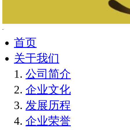
首页
关于我们
公司简介
企业文化
发展历程
企业荣誉