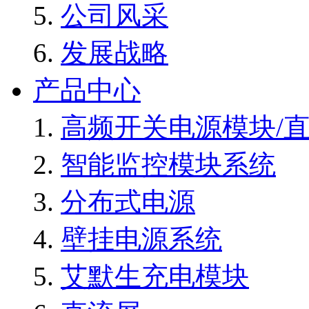
公司风采
发展战略
产品中心
高频开关电源模块/
智能监控模块系统
分布式电源
壁挂电源系统
艾默生充电模块