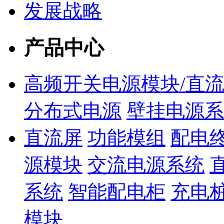
发展战略
产品中心
高频开关电源模块/直
分布式电源
壁挂电源系
直流屏
功能模组
配电终
源模块
交流电源系统
系统
智能配电柜
充电
模块