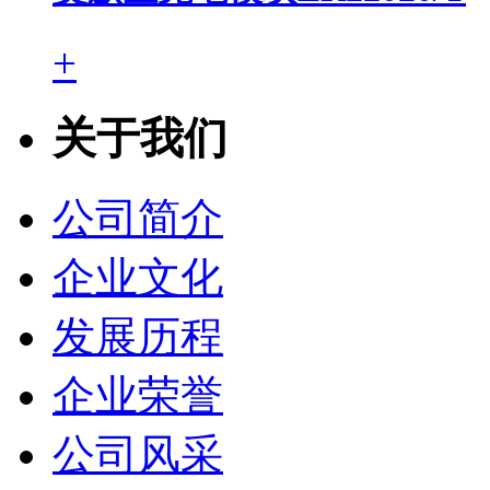
+
关于我们
公司简介
企业文化
发展历程
企业荣誉
公司风采