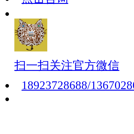
扫一扫关注官方微信
18923728688/1367028