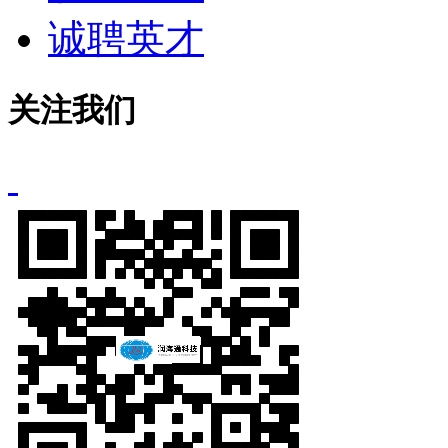
诚聘英才
关注我们