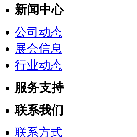
新闻中心
公司动态
展会信息
行业动态
服务支持
联系我们
联系方式